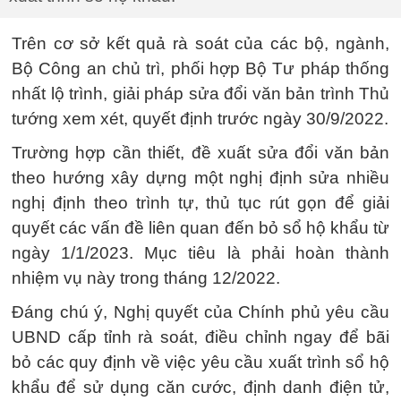
Trên cơ sở kết quả rà soát của các bộ, ngành,
Bộ Công an chủ trì, phối hợp Bộ Tư pháp thống
nhất lộ trình, giải pháp sửa đổi văn bản trình Thủ
tướng xem xét, quyết định trước ngày 30/9/2022.
Trường hợp cần thiết, đề xuất sửa đổi văn bản
theo hướng xây dựng một nghị định sửa nhiều
nghị định theo trình tự, thủ tục rút gọn để giải
quyết các vấn đề liên quan đến bỏ sổ hộ khẩu từ
ngày 1/1/2023. Mục tiêu là phải hoàn thành
nhiệm vụ này trong tháng 12/2022.
Đáng chú ý, Nghị quyết của Chính phủ yêu cầu
UBND cấp tỉnh rà soát, điều chỉnh ngay để bãi
bỏ các quy định về việc yêu cầu xuất trình sổ hộ
khẩu để sử dụng căn cước, định danh điện tử,