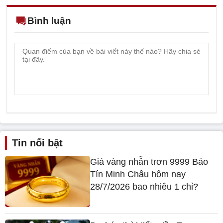
Bình luận
Tin nổi bật
Giá vàng nhẫn trơn 9999 Bảo
Tín Minh Châu hôm nay
28/7/2026 bao nhiêu 1 chỉ?