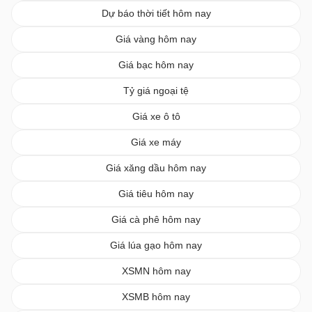
Dự báo thời tiết hôm nay
Giá vàng hôm nay
Giá bạc hôm nay
Tỷ giá ngoại tệ
Giá xe ô tô
Giá xe máy
Giá xăng dầu hôm nay
Giá tiêu hôm nay
Giá cà phê hôm nay
Giá lúa gạo hôm nay
XSMN hôm nay
XSMB hôm nay