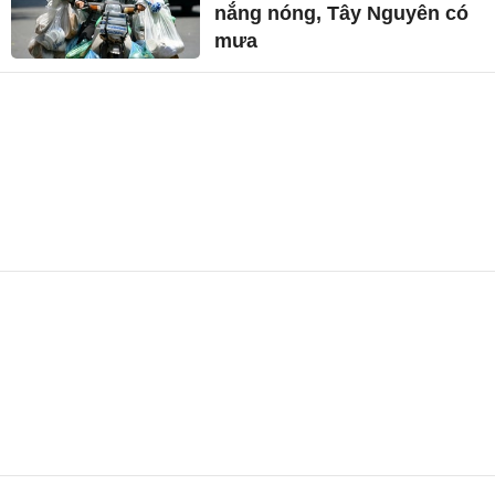
nắng nóng, Tây Nguyên có
mưa