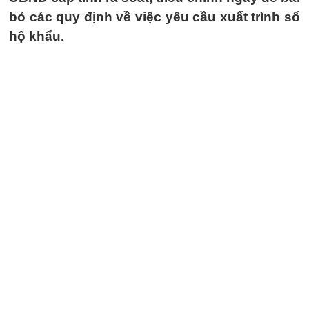
bỏ các quy định về việc yêu cầu xuất trình sổ
hộ khẩu.