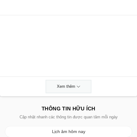
Xem thêm
THÔNG TIN HỮU ÍCH
Cập nhật nhanh các thông tin được quan tâm mỗi ngày
Lịch âm hôm nay