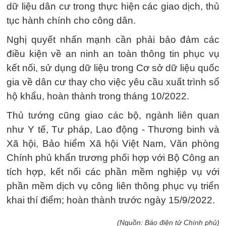
dữ liệu dân cư trong thực hiện các giao dịch, thủ
tục hành chính cho công dân.
Nghị quyết nhấn mạnh cần phải bảo đảm các
điều kiện về an ninh an toàn thông tin phục vụ
kết nối, sử dụng dữ liệu trong Cơ sở dữ liệu quốc
gia về dân cư thay cho việc yêu cầu xuất trình sổ
hộ khẩu, hoàn thành trong tháng 10/2022.
Thủ tướng cũng giao các bộ, ngành liên quan
như Y tế, Tư pháp, Lao động - Thương binh và
Xã hội, Bảo hiểm Xã hội Việt Nam, Văn phòng
Chính phủ khẩn trương phối hợp với Bộ Công an
tích hợp, kết nối các phần mềm nghiệp vụ với
phần mềm dịch vụ công liên thông phục vụ triển
khai thí điểm; hoàn thành trước ngày 15/9/2022.
(Nguồn: Báo điện tử Chính phủ)