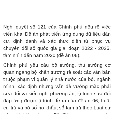
Nghị quyết số 121 của Chính phủ nêu rõ việc
triển khai Đề án phát triển ứng dụng dữ liệu dân
cư, định danh và xác thực điện tử phục vụ
chuyển đổi số quốc gia giai đoạn 2022 - 2025,
tầm nhìn đến năm 2030 (đề án 06).
Chính phủ yêu cầu bộ trưởng, thủ trưởng cơ
quan ngang bộ khẩn trương rà soát các văn bản
thuộc phạm vi quản lý nhà nước của bộ, ngành
mình, xác định những vấn đề vướng mắc phải
sửa đổi và kiến nghị phương án, lộ trình sửa đổi
đáp ứng được lộ trình đề ra của đề án 06, Luật
cư trú và bỏ sổ hộ khẩu, sổ tạm trú theo Luật cư