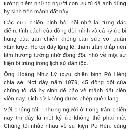
tưởng niệm những người con ưu tú đã anh dũng
hy sinh trên mảnh đất này.
Các cựu chiến binh bồi hồi nhớ lại từng đặc
điểm, tính cách của đồng đội mình và cả ký ức bi
hùng của trận chiến không cân sức với quân
xâm lược. Họ tới đây lặng lẽ, thâm trầm thắp nén
tâm hương tưởng nhớ đồng đội, nhớ về một sự
kiện bi tráng trong lịch sử dân tộc.
Ông Hoàng Như Lý (cựu chiến binh Pò Hèn)
chia sẻ: Nơi đây năm 1979, 45 đồng đội của
chúng tôi đã hy sinh để bảo vệ mảnh đất biên
viễn này. Lịch sử không được phép quên lãng.
Với chúng tôi - những người ở trong trận chiến
này thì đây là một ký ức không thể phai mờ.
Chúng tôi nhắc nhau về sự kiện Pò Hèn, cùng