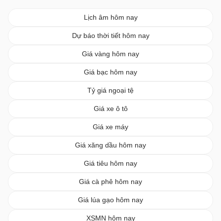
Lịch âm hôm nay
Dự báo thời tiết hôm nay
Giá vàng hôm nay
Giá bạc hôm nay
Tỷ giá ngoại tệ
Giá xe ô tô
Giá xe máy
Giá xăng dầu hôm nay
Giá tiêu hôm nay
Giá cà phê hôm nay
Giá lúa gạo hôm nay
XSMN hôm nay