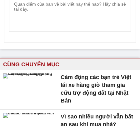
CÙNG CHUYÊN MỤC
Cảm động các bạn trẻ Việt
lái xe hàng giờ tham gia
cứu trợ động đất tại Nhật
Bản
Vì sao nhiều người vẫn bất
an sau khi mua nhà?