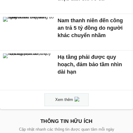
Nam thanh niên đến công
an trả 5 tỷ đồng do người
khác chuyển nhầm
Hạ tầng phải được quy
hoạch, đảm bảo tầm nhìn
dài hạn
Xem thêm
THÔNG TIN HỮU ÍCH
Cập nhật nhanh các thông tin được quan tâm mỗi ngày