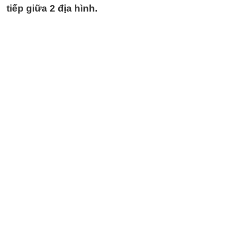
tiếp giữa 2 địa hình.