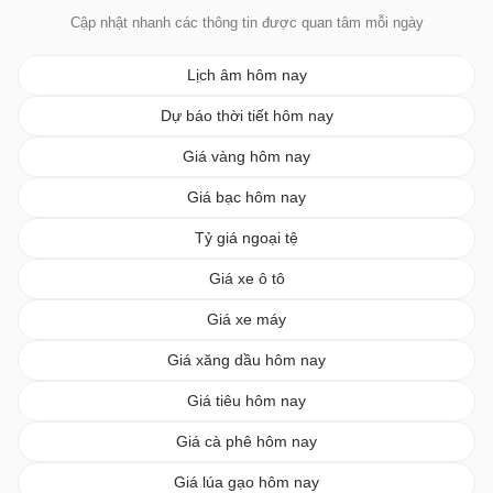
Cập nhật nhanh các thông tin được quan tâm mỗi ngày
Lịch âm hôm nay
Dự báo thời tiết hôm nay
Giá vàng hôm nay
Giá bạc hôm nay
Tỷ giá ngoại tệ
Giá xe ô tô
Giá xe máy
Giá xăng dầu hôm nay
Giá tiêu hôm nay
Giá cà phê hôm nay
Giá lúa gạo hôm nay