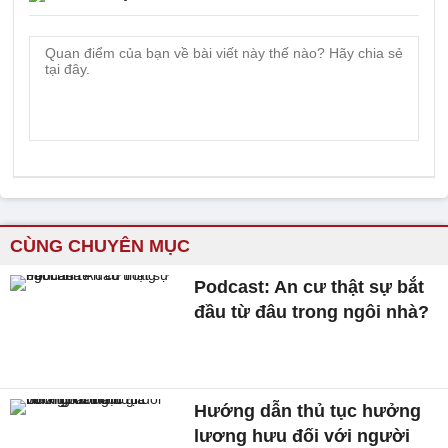
CÙNG CHUYÊN MỤC
Podcast: An cư thật sự bắt
đầu từ đâu trong ngôi nhà?
Hướng dẫn thủ tục hưởng
lương hưu đối với người