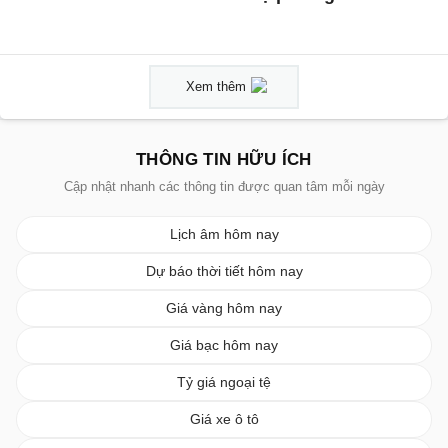
Xem thêm
THÔNG TIN HỮU ÍCH
Cập nhật nhanh các thông tin được quan tâm mỗi ngày
Lịch âm hôm nay
Dự báo thời tiết hôm nay
Giá vàng hôm nay
Giá bạc hôm nay
Tỷ giá ngoại tệ
Giá xe ô tô