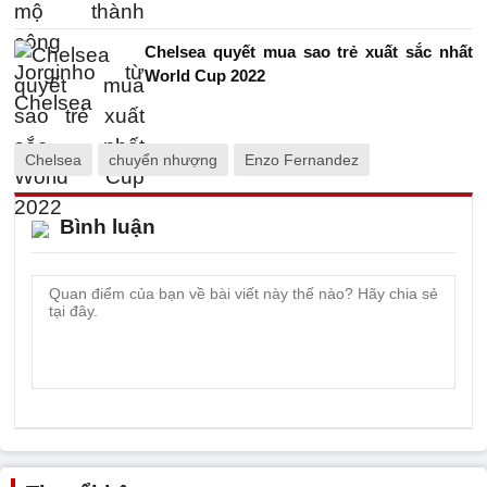
Chelsea quyết mua sao trẻ xuất sắc nhất
World Cup 2022
Chelsea
chuyển nhượng
Enzo Fernandez
Bình luận