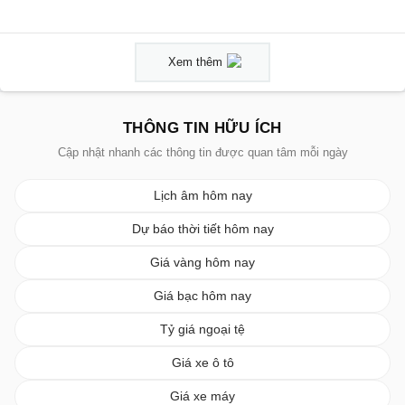
Xem thêm
THÔNG TIN HỮU ÍCH
Cập nhật nhanh các thông tin được quan tâm mỗi ngày
Lịch âm hôm nay
Dự báo thời tiết hôm nay
Giá vàng hôm nay
Giá bạc hôm nay
Tỷ giá ngoại tệ
Giá xe ô tô
Giá xe máy