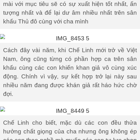
mài với mục tiêu sẽ có sự xuất hiện tốt nhất, ấn
tượng nhất và để lại dư âm nhiều nhất trên sân
khấu Thủ đô cùng với cha mình
Cách đây vài năm, khi Chế Linh mới trở về Việt
Nam, ông cũng từng có phần hợp ca trên sân
khấu cùng các con khiến khan giả vô cùng xúc
động. Chính vì vậy, sự kết hợp trở lại này sau
nhiều năm đang được khán giả rất háo hức chờ
đợi.
Chế Linh cho biết, mặc dù các con đều thửa
hưởng chất giọng của cha nhưng ông không ép