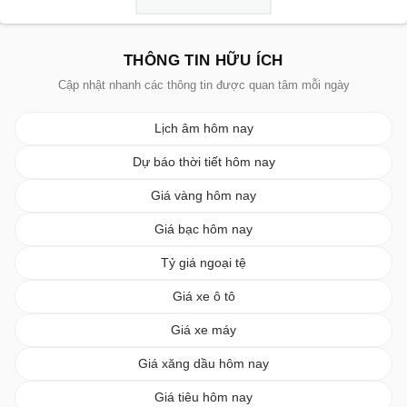
THÔNG TIN HỮU ÍCH
Cập nhật nhanh các thông tin được quan tâm mỗi ngày
Lịch âm hôm nay
Dự báo thời tiết hôm nay
Giá vàng hôm nay
Giá bạc hôm nay
Tỷ giá ngoại tệ
Giá xe ô tô
Giá xe máy
Giá xăng dầu hôm nay
Giá tiêu hôm nay