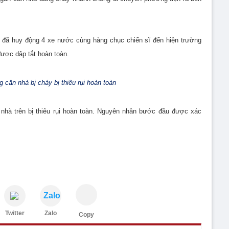
đã huy động 4 xe nước cùng hàng chục chiến sĩ đến hiện trường
ược dập tắt hoàn toàn.
g căn nhà bị cháy bị thiêu rụi hoàn toàn
 nhà trên bị thiêu rụi hoàn toàn. Nguyên nhân bước đầu được xác
Zalo
Twitter
Zalo
Copy