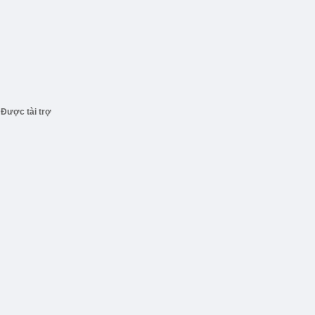
Được tài trợ