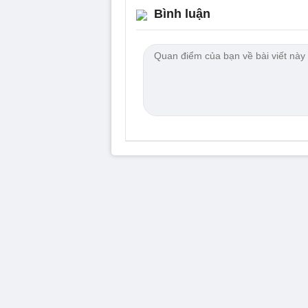
Bình luận