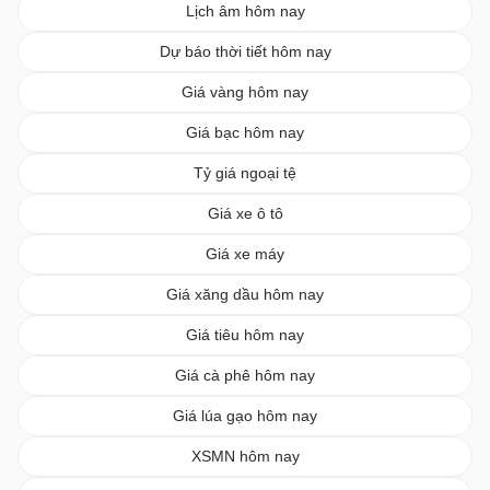
Lịch âm hôm nay
Dự báo thời tiết hôm nay
Giá vàng hôm nay
Giá bạc hôm nay
Tỷ giá ngoại tệ
Giá xe ô tô
Giá xe máy
Giá xăng dầu hôm nay
Giá tiêu hôm nay
Giá cà phê hôm nay
Giá lúa gạo hôm nay
XSMN hôm nay