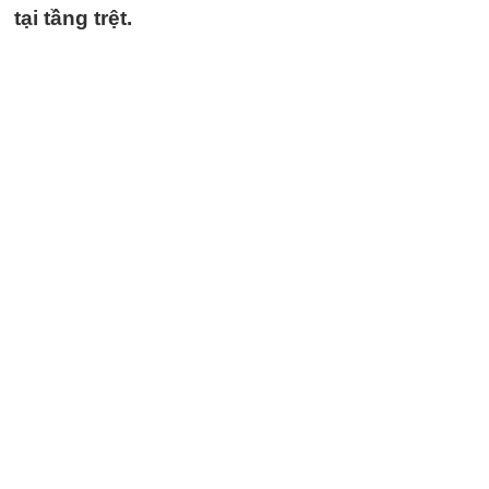
tại tầng trệt.