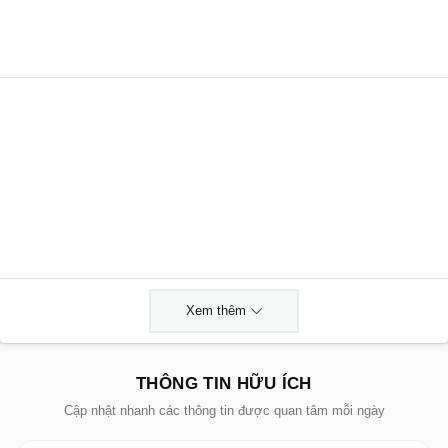
Xem thêm
THÔNG TIN HỮU ÍCH
Cập nhật nhanh các thông tin được quan tâm mỗi ngày