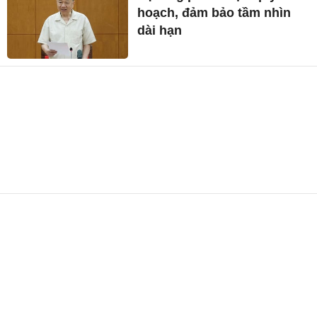
hoạch, đảm bảo tầm nhìn
dài hạn