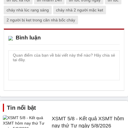
cháy nhà lúc rạng sáng
cháy nhà 2 người mặc kẹt
2 người bị kẹt trong căn nhà bốc cháy
Bình luận
Tin nổi bật
XSMT 5/8 - Kết quả XSMT hôm
nay thứ Tư ngày 5/8/2026