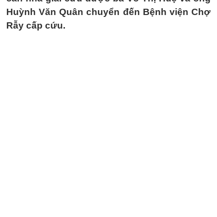
Huỳnh Văn Quân chuyển đến Bệnh viện Chợ
Rẫy cấp cứu.