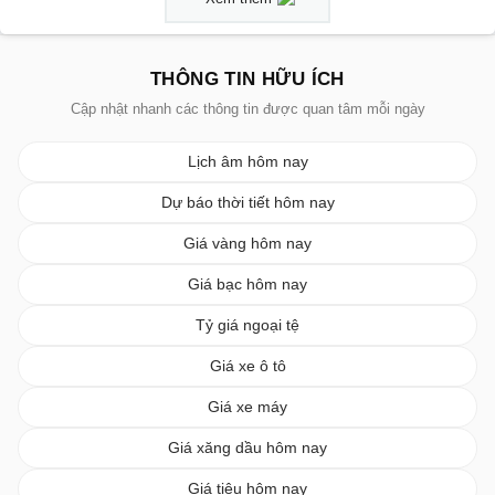
THÔNG TIN HỮU ÍCH
Cập nhật nhanh các thông tin được quan tâm mỗi ngày
Lịch âm hôm nay
Dự báo thời tiết hôm nay
Giá vàng hôm nay
Giá bạc hôm nay
Tỷ giá ngoại tệ
Giá xe ô tô
Giá xe máy
Giá xăng dầu hôm nay
Giá tiêu hôm nay