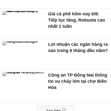
Giá cà phê hôm nay 6/8:
Tiếp tục tăng, Robusta cao
nhất 1 tuần
Lợi nhuận các ngân hàng ra
sao trong 6 tháng đầu năm?
Công an TP Đồng Nai thông
tin vụ cháy lớn tại chợ Biên
Hòa
Xem thêm