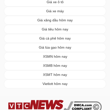
Giá xe ô tô
Giá xe máy
Giá xăng dầu hôm nay
Giá tiêu hôm nay
Giá cà phê hôm nay
Giá lúa gạo hôm nay
XSMN hôm nay
XSMB hôm nay
XSMT hôm nay
Vietlott hôm nay