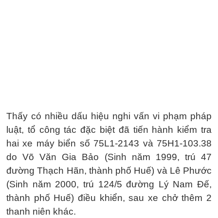
Thấy có nhiều dấu hiệu nghi vấn vi phạm pháp
luật, tổ công tác đặc biệt đã tiến hành kiểm tra
hai xe máy biển số 75L1-2143 và 75H1-103.38
do Võ Văn Gia Bảo (Sinh năm 1999, trú 47
đường Thạch Hãn, thành phố Huế) và Lê Phước
(Sinh năm 2000, trú 124/5 đường Lý Nam Đế,
thành phố Huế) điều khiển, sau xe chở thêm 2
thanh niên khác.