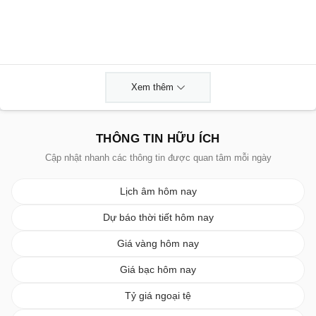
Xem thêm
THÔNG TIN HỮU ÍCH
Cập nhật nhanh các thông tin được quan tâm mỗi ngày
Lịch âm hôm nay
Dự báo thời tiết hôm nay
Giá vàng hôm nay
Giá bạc hôm nay
Tỷ giá ngoại tệ