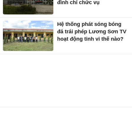
đình chỉ chức vụ
Hệ thống phát sóng bóng
đá trái phép Lương Sơn TV
hoạt động tinh vi thế nào?