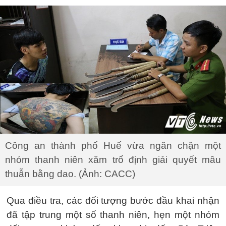
Công an thành phố Huế vừa ngăn chặn một
nhóm thanh niên xăm trổ định giải quyết mâu
thuẫn bằng dao. (Ảnh: CACC)
Qua điều tra, các đối tượng bước đầu khai nhận
đã tập trung một số thanh niên, hẹn một nhóm