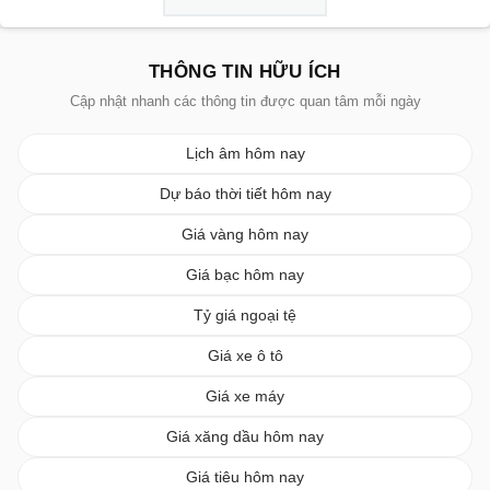
THÔNG TIN HỮU ÍCH
Cập nhật nhanh các thông tin được quan tâm mỗi ngày
Lịch âm hôm nay
Dự báo thời tiết hôm nay
Giá vàng hôm nay
Giá bạc hôm nay
Tỷ giá ngoại tệ
Giá xe ô tô
Giá xe máy
Giá xăng dầu hôm nay
Giá tiêu hôm nay