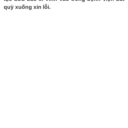
quỳ xuống xin lỗi.