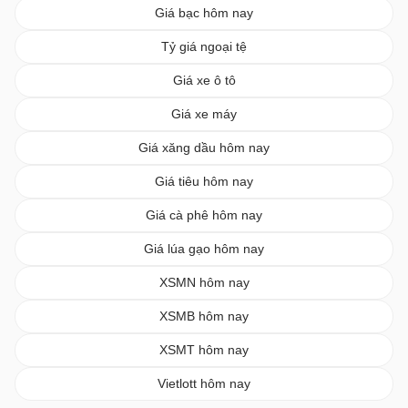
Giá bạc hôm nay
Tỷ giá ngoại tệ
Giá xe ô tô
Giá xe máy
Giá xăng dầu hôm nay
Giá tiêu hôm nay
Giá cà phê hôm nay
Giá lúa gạo hôm nay
XSMN hôm nay
XSMB hôm nay
XSMT hôm nay
Vietlott hôm nay