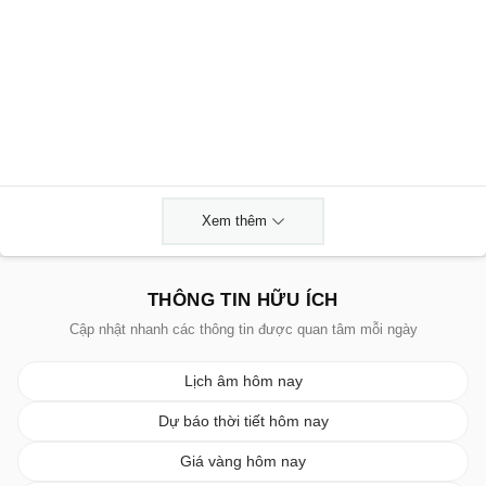
Xem thêm
THÔNG TIN HỮU ÍCH
Cập nhật nhanh các thông tin được quan tâm mỗi ngày
Lịch âm hôm nay
Dự báo thời tiết hôm nay
Giá vàng hôm nay