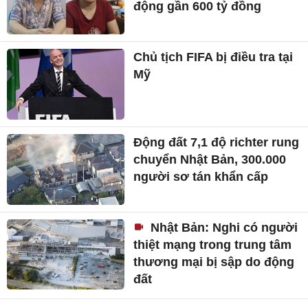
động gần 600 tỷ đồng
Chủ tịch FIFA bị điều tra tại
Mỹ
Động đất 7,1 độ richter rung
chuyển Nhật Bản, 300.000
người sơ tán khẩn cấp
Nhật Bản: Nghi có người
thiệt mạng trong trung tâm
thương mại bị sập do động
đất