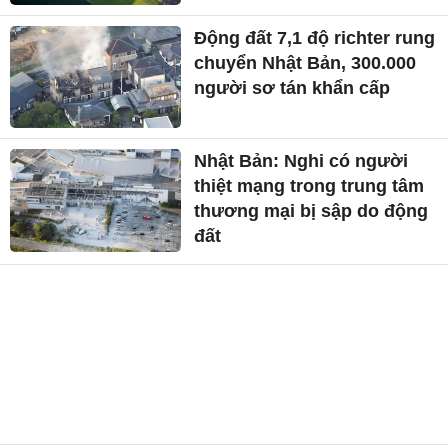
Động đất 7,1 độ richter rung
chuyển Nhật Bản, 300.000
người sơ tán khẩn cấp
Nhật Bản: Nghi có người
thiệt mạng trong trung tâm
thương mại bị sập do động
đất