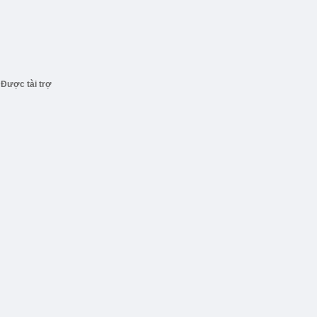
Được tài trợ