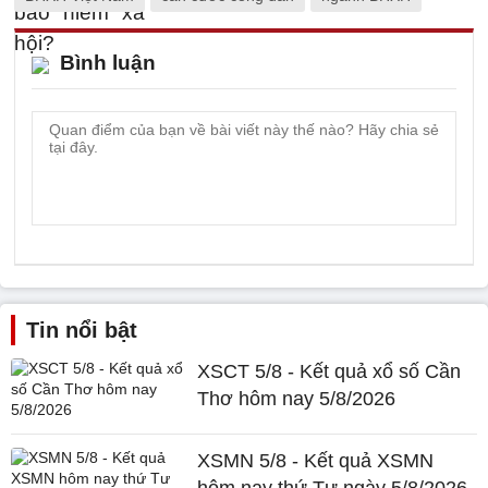
Bình luận
Tin nổi bật
XSCT 5/8 - Kết quả xổ số Cần
Thơ hôm nay 5/8/2026
XSMN 5/8 - Kết quả XSMN