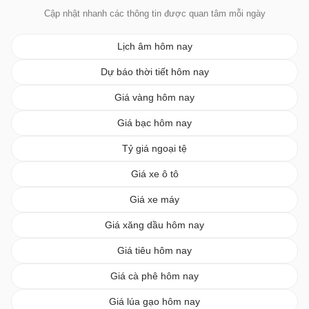
Cập nhật nhanh các thông tin được quan tâm mỗi ngày
Lịch âm hôm nay
Dự báo thời tiết hôm nay
Giá vàng hôm nay
Giá bạc hôm nay
Tỷ giá ngoại tệ
Giá xe ô tô
Giá xe máy
Giá xăng dầu hôm nay
Giá tiêu hôm nay
Giá cà phê hôm nay
Giá lúa gạo hôm nay