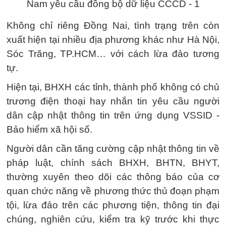
Không chỉ riêng Đồng Nai, tình trạng trên còn
xuất hiện tại nhiều địa phương khác như Hà Nội,
Sóc Trăng, TP.HCM… với cách lừa đảo tương
tự.
Hiện tại, BHXH các tỉnh, thành phố không có chủ
trương điện thoại hay nhắn tin yêu cầu người
dân cập nhật thông tin trên ứng dụng VSSID -
Bảo hiểm xã hội số.
Người dân cần tăng cường cập nhật thông tin về
pháp luật, chính sách BHXH, BHTN, BHYT,
thường xuyên theo dõi các thông báo của cơ
quan chức năng về phương thức thủ đoạn phạm
tội, lừa đảo trên các phương tiện, thông tin đại
chúng, nghiên cứu, kiểm tra kỹ trước khi thực