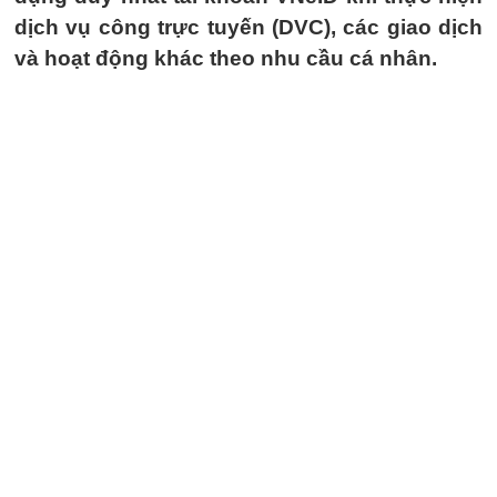
dịch vụ công trực tuyến (DVC), các giao dịch
và hoạt động khác theo nhu cầu cá nhân.