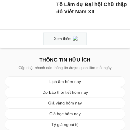
Tô Lâm dự Đại hội Chữ thập
đỏ Việt Nam XII
Xem thêm
THÔNG TIN HỮU ÍCH
Cập nhật nhanh các thông tin được quan tâm mỗi ngày
Lịch âm hôm nay
Dự báo thời tiết hôm nay
Giá vàng hôm nay
Giá bạc hôm nay
Tỷ giá ngoại tệ