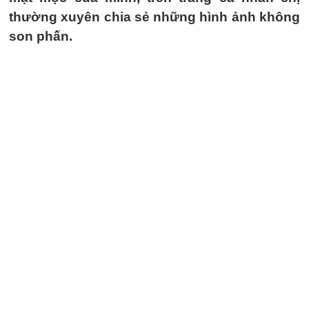
thường xuyên chia sẻ những hình ảnh không
son phấn.