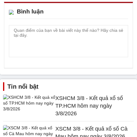
Bình luận
Tin nổi bật
XSHCM 3/8 - Kết quả xổ số
TP.HCM hôm nay ngày
3/8/2026
XSCM 3/8 - Kết quả xổ số Cà
Mau hôm nay ngày 3/8/2026