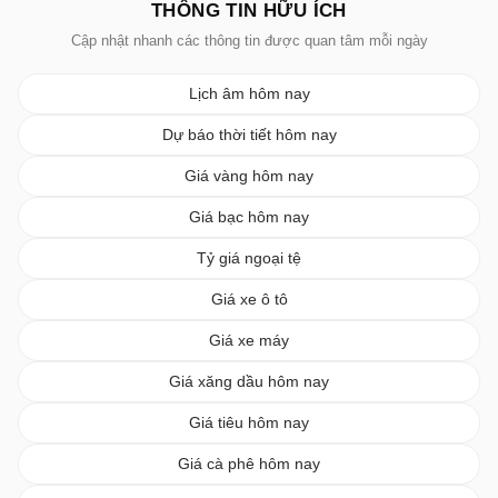
THÔNG TIN HỮU ÍCH
Cập nhật nhanh các thông tin được quan tâm mỗi ngày
Lịch âm hôm nay
Dự báo thời tiết hôm nay
Giá vàng hôm nay
Giá bạc hôm nay
Tỷ giá ngoại tệ
Giá xe ô tô
Giá xe máy
Giá xăng dầu hôm nay
Giá tiêu hôm nay
Giá cà phê hôm nay