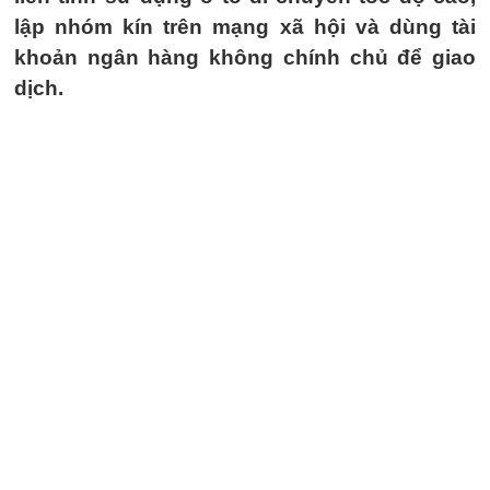
lập nhóm kín trên mạng xã hội và dùng tài
khoản ngân hàng không chính chủ để giao
dịch.