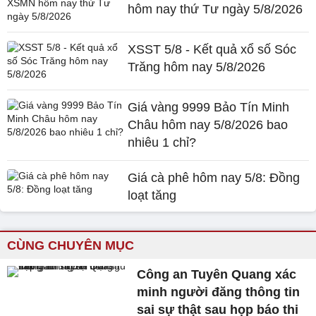
hôm nay thứ Tư ngày 5/8/2026
XSST 5/8 - Kết quả xổ số Sóc
Trăng hôm nay 5/8/2026
Giá vàng 9999 Bảo Tín Minh
Châu hôm nay 5/8/2026 bao
nhiêu 1 chỉ?
Giá cà phê hôm nay 5/8: Đồng
loạt tăng
CÙNG CHUYÊN MỤC
Công an Tuyên Quang xác
minh người đăng thông tin
sai sự thật sau họp báo thi