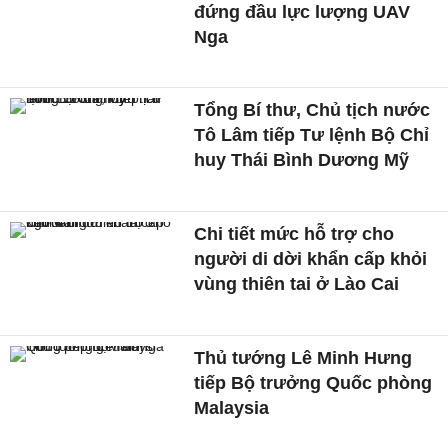
đứng đầu lực lượng UAV
Nga
Tổng Bí thư, Chủ tịch nước
Tô Lâm tiếp Tư lệnh Bộ Chỉ
huy Thái Bình Dương Mỹ
Chi tiết mức hỗ trợ cho
người di dời khẩn cấp khỏi
vùng thiên tai ở Lào Cai
Thủ tướng Lê Minh Hưng
tiếp Bộ trưởng Quốc phòng
Malaysia