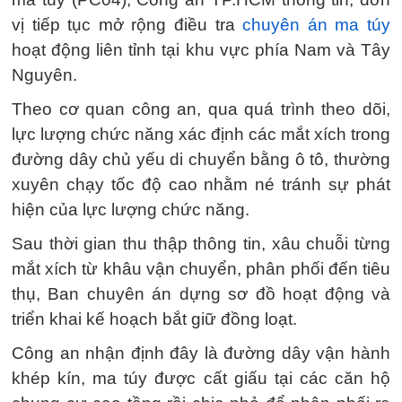
vị tiếp tục mở rộng điều tra
chuyên án ma túy
hoạt động liên tỉnh tại khu vực phía Nam và Tây
Nguyên.
Theo cơ quan công an, qua quá trình theo dõi,
lực lượng chức năng xác định các mắt xích trong
đường dây chủ yếu di chuyển bằng ô tô, thường
xuyên chạy tốc độ cao nhằm né tránh sự phát
hiện của lực lượng chức năng.
Sau thời gian thu thập thông tin, xâu chuỗi từng
mắt xích từ khâu vận chuyển, phân phối đến tiêu
thụ, Ban chuyên án dựng sơ đồ hoạt động và
triển khai kế hoạch bắt giữ đồng loạt.
Công an nhận định đây là đường dây vận hành
khép kín, ma túy được cất giấu tại các căn hộ