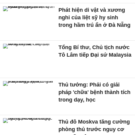
Phát hiện di vật và xương
nghi của liệt sỹ hy sinh
trong hầm trú ẩn ở Đà Nẵng
Tổng Bí thư, Chủ tịch nước
Tô Lâm tiếp Đại sứ Malaysia
Thủ tướng: Phải có giải
pháp 'chữa' bệnh thành tích
trong dạy, học
Thủ đô Moskva tăng cường
phòng thủ trước nguy cơ