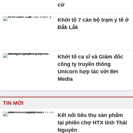
cử
Khởi tố 7 cán bộ trạm y tế ở
Đắk Lắk
Khởi tố ca sĩ và Giám đốc
công ty truyền thông
Unicorn hợp tác với BH
Media
TIN MỚI
Kết nối tiêu thụ sản phẩm
tại phiên chợ HTX tỉnh Thái
Nguyên