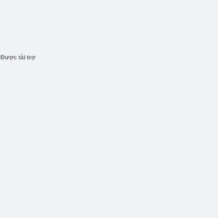
Được tài trợ