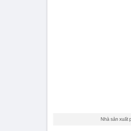
Nhà sản xuất p