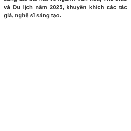
và Du lịch năm 2025, khuyến khích các tác
giả, nghệ sĩ sáng tạo.