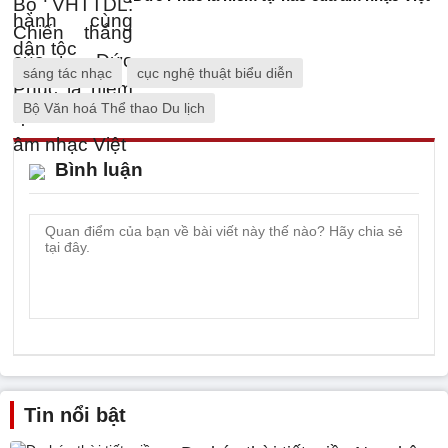
sáng tác nhạc
cục nghệ thuật biểu diễn
Bộ Văn hoá Thể thao Du lịch
Bình luận
Tin nổi bật