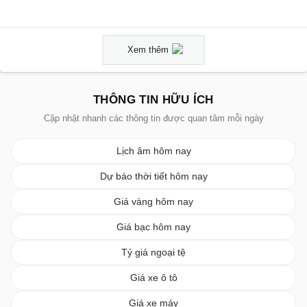
Xem thêm
THÔNG TIN HỮU ÍCH
Cập nhật nhanh các thông tin được quan tâm mỗi ngày
Lịch âm hôm nay
Dự báo thời tiết hôm nay
Giá vàng hôm nay
Giá bạc hôm nay
Tỷ giá ngoại tệ
Giá xe ô tô
Giá xe máy