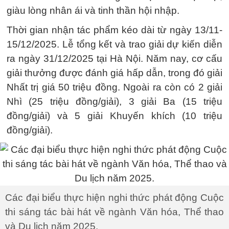
giàu lòng nhân ái và tinh thần hội nhập.
Thời gian nhận tác phẩm kéo dài từ ngày 13/11-
15/12/2025. Lễ tổng kết và trao giải dự kiến diễn
ra ngày 31/12/2025 tại Hà Nội. Năm nay, cơ cấu
giải thưởng được đánh giá hấp dẫn, trong đó giải
Nhất trị giá 50 triệu đồng. Ngoài ra còn có 2 giải
Nhì (25 triệu đồng/giải), 3 giải Ba (15 triệu
đồng/giải) và 5 giải Khuyến khích (10 triệu
đồng/giải).
Các đại biểu thực hiện nghi thức phát động Cuộc
thi sáng tác bài hát về ngành Văn hóa, Thể thao
và Du lịch năm 2025.