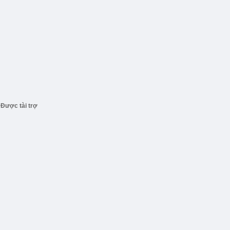
Được tài trợ