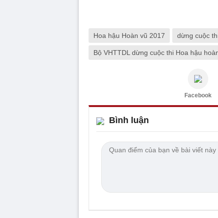
Hoa hậu Hoàn vũ 2017
dừng cuộc th
Bộ VHTTDL dừng cuộc thi Hoa hậu hoà
Facebook
Bình luận