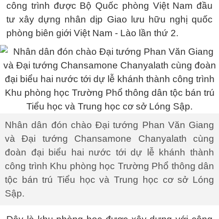
công trình được Bộ Quốc phòng Việt Nam đầu
tư xây dựng nhân dịp Giao lưu hữu nghị quốc
phòng biên giới Việt Nam - Lào lần thứ 2.
Nhân dân đón chào Đại tướng Phan Văn Giang
và Đại tướng Chansamone Chanyalath cùng
đoàn đại biểu hai nước tới dự lễ khánh thành
công trình Khu phòng học Trường Phổ thông dân
tộc bán trú Tiểu học và Trung học cơ sở Lóng
Sập.