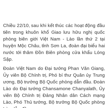
Chiều 22/10, sau khi kết thúc các hoạt động đầu
tiên trong khuôn khổ Giao lưu hữu nghị quốc
phòng biên giới Việt Nam - Lào lần thứ 2 tại
huyện Mộc Châu, tỉnh Sơn La, đoàn đại biểu hai
nước tới thăm Đồn Biên phòng cửa khẩu Lóng
Sập.
Đoàn Việt Nam do Đại tướng Phan Văn Giang,
Ủy viên Bộ Chính trị, Phó bí thư Quân ủy Trung
ương, Bộ trưởng Bộ Quốc phòng dẫn đầu. Đoàn
Lào do Đại tướng Chansamone Chanyalath, Ủy
viên Bộ Chính trị Đảng Nhân dân Cách mạng
Lào, Phó Thủ tướng, Bộ trưởng Bộ Quốc phòng