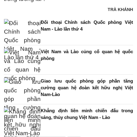
TRÀ KHÁNH
Đối thoại Chính sách Quốc phòng Việt
Nam - Lào lần thứ 4
Việt Nam và Lào củng cố quan hệ quốc
phòng
Giao lưu quốc phòng góp phần tăng
cường quan hệ đoàn kết hữu nghị Việt
Nam-Lào
Khẳng định liên minh chiến đấu trong
sáng, thủy chung Việt Nam - Lào