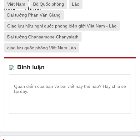
Việt Nam
Bộ Quốc phòng
Lào
Đại tướng Phan Văn Giang
Giao lưu hữu nghị quốc phòng biên giới Việt Nam - Lào
Đại tướng Chansamone Chanyalath
giao lưu quốc phòng Việt Nam Lào
Bình luận