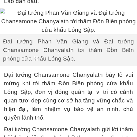
Lào dẫn đầu.
Đại tướng Phan Văn Giang và Đại tướng
Chansamone Chanyalath tới thăm Đồn Biên
phòng cửa khẩu Lóng Sập.
Đại tướng Chansamone Chanyalath bày tỏ vui
mừng khi tới thăm Đồn Biên phòng cửa khẩu
Lóng Sập, đơn vị đóng quân tại vị trí có cảnh
quan tươi đẹp cùng cơ sở hạ tầng vững chắc và
hiện đại, làm nhiệm vụ bảo vệ an ninh, chủ
quyền lãnh thổ.
Đại tướng Chansamone Chanyalath gửi lời thăm