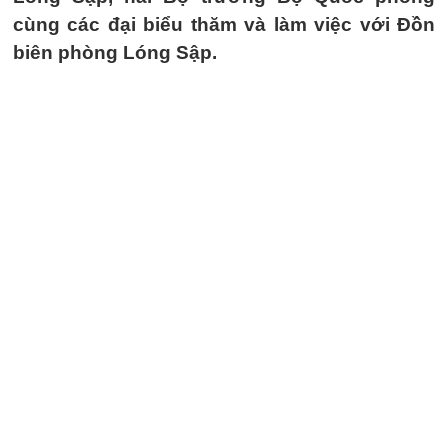
cùng các đại biểu thăm và làm việc với Đồn
biên phòng Lóng Sập.