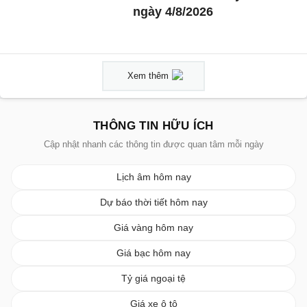
ngày 4/8/2026
Xem thêm
THÔNG TIN HỮU ÍCH
Cập nhật nhanh các thông tin được quan tâm mỗi ngày
Lịch âm hôm nay
Dự báo thời tiết hôm nay
Giá vàng hôm nay
Giá bạc hôm nay
Tỷ giá ngoại tệ
Giá xe ô tô