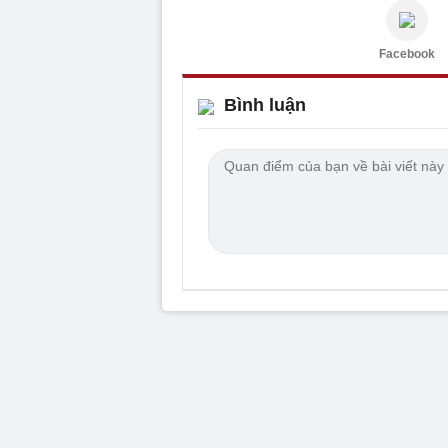
Facebook
Bình luận