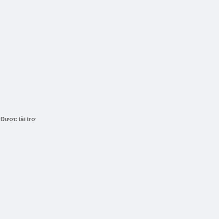
Được tài trợ