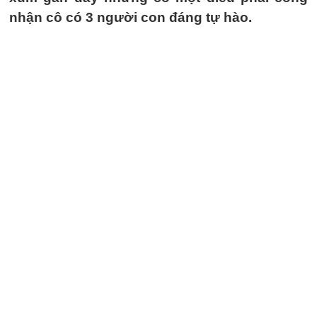
nhận cô có 3 người con đáng tự hào.