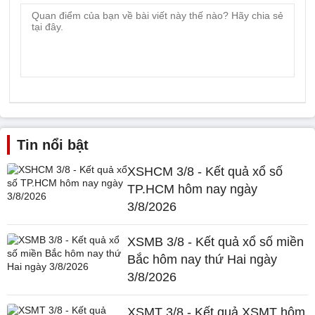
Tin nổi bật
XSHCM 3/8 - Kết quả xổ số
TP.HCM hôm nay ngày
3/8/2026
XSMB 3/8 - Kết quả xổ số miền
Bắc hôm nay thứ Hai ngày
3/8/2026
XSMT 3/8 - Kết quả XSMT hôm