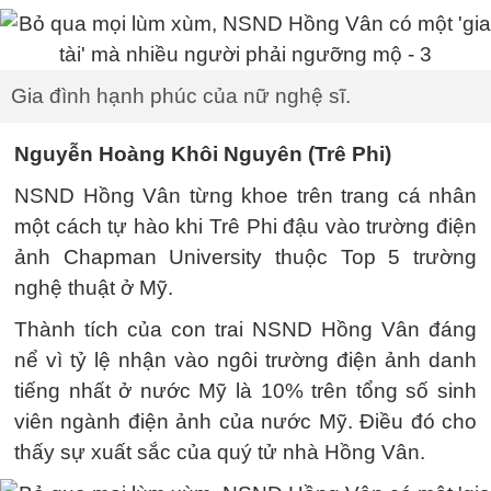
Gia đình hạnh phúc của nữ nghệ sĩ.
Nguyễn Hoàng Khôi Nguyên (Trê Phi)
NSND Hồng Vân từng khoe trên trang cá nhân
một cách tự hào khi Trê Phi đậu vào trường điện
ảnh Chapman University thuộc Top 5 trường
nghệ thuật ở Mỹ.
Thành tích của con trai NSND Hồng Vân đáng
nể vì tỷ lệ nhận vào ngôi trường điện ảnh danh
tiếng nhất ở nước Mỹ là 10% trên tổng số sinh
viên ngành điện ảnh của nước Mỹ. Điều đó cho
thấy sự xuất sắc của quý tử nhà Hồng Vân.