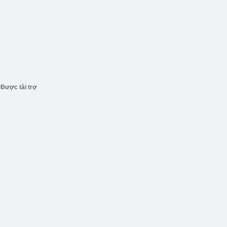
Được tài trợ