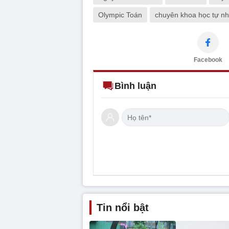
Olympic Toán
chuyên khoa học tự nh
Facebook
Bình luận
Tin nổi bật