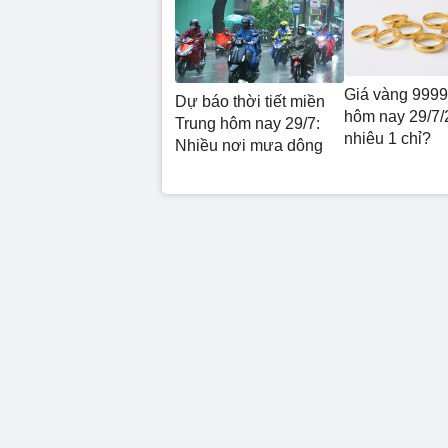
Giá vàng 9999
Dự báo thời tiết miền
hôm nay 29/7/
Trung hôm nay 29/7:
nhiêu 1 chỉ?
Nhiều nơi mưa dông