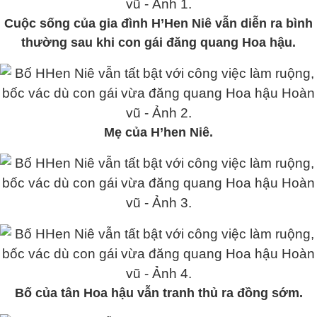
Cuộc sống của gia đình H’Hen Niê vẫn diễn ra bình
thường sau khi con gái đăng quang Hoa hậu.
Mẹ của H’hen Niê.
Bố của tân Hoa hậu vẫn tranh thủ ra đồng sớm.