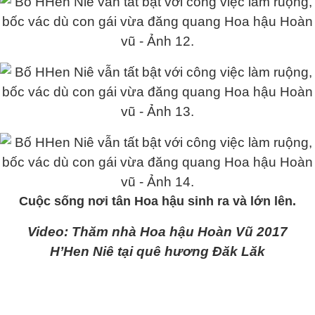
Cuộc sống nơi tân Hoa hậu sinh ra và lớn lên.
Video: Thăm nhà Hoa hậu Hoàn Vũ 2017
H’Hen Niê tại quê hương Đăk Lăk