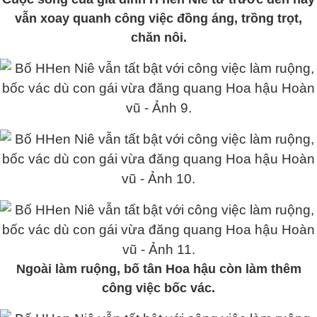
vẫn xoay quanh công việc đồng áng, trồng trọt,
chăn nôi.
Ngoài làm ruộng, bố tân Hoa hậu còn làm thêm
công việc bốc vác.