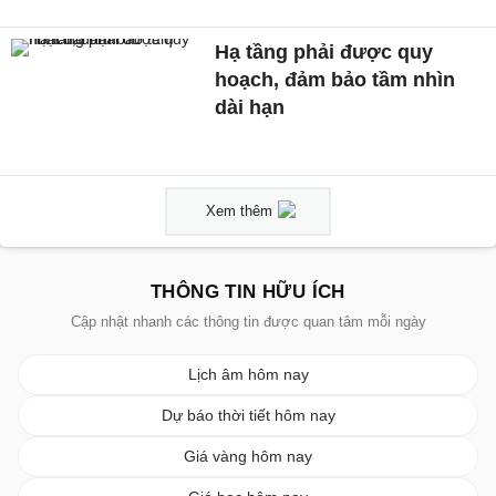
Hạ tầng phải được quy
hoạch, đảm bảo tầm nhìn
dài hạn
Xem thêm
THÔNG TIN HỮU ÍCH
Cập nhật nhanh các thông tin được quan tâm mỗi ngày
Lịch âm hôm nay
Dự báo thời tiết hôm nay
Giá vàng hôm nay