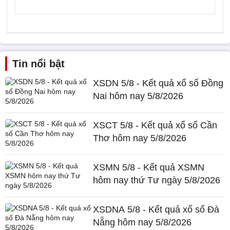
Tin nổi bật
XSDN 5/8 - Kết quả xổ số Đồng
Nai hôm nay 5/8/2026
XSCT 5/8 - Kết quả xổ số Cần
Thơ hôm nay 5/8/2026
XSMN 5/8 - Kết quả XSMN
hôm nay thứ Tư ngày 5/8/2026
XSDNA 5/8 - Kết quả xổ số Đà
Nẵng hôm nay 5/8/2026