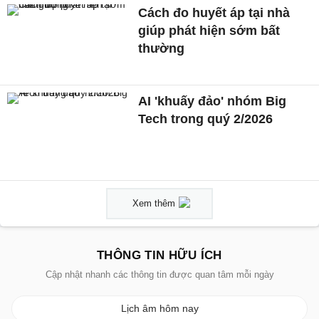
Cách đo huyết áp tại nhà
giúp phát hiện sớm bất
thường
AI 'khuấy đảo' nhóm Big
Tech trong quý 2/2026
Xem thêm
THÔNG TIN HỮU ÍCH
Cập nhật nhanh các thông tin được quan tâm mỗi ngày
Lịch âm hôm nay