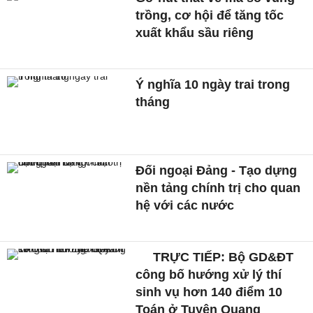
trồng, cơ hội để tăng tốc
xuất khẩu sầu riêng
Ý nghĩa 10 ngày trai trong
tháng
Đối ngoại Đảng - Tạo dựng
nền tảng chính trị cho quan
hệ với các nước
TRỰC TIẾP: Bộ GD&ĐT
công bố hướng xử lý thí
sinh vụ hơn 140 điểm 10
Toán ở Tuyên Quang