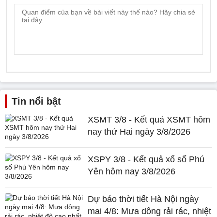
Tin nổi bật
XSMT 3/8 - Kết quả XSMT hôm
nay thứ Hai ngày 3/8/2026
XSPY 3/8 - Kết quả xổ số Phú
Yên hôm nay 3/8/2026
Dự báo thời tiết Hà Nội ngày
mai 4/8: Mưa dông rải rác, nhiệt