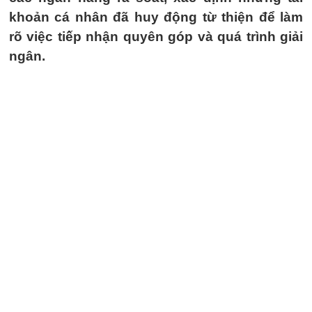
khoản cá nhân đã huy động từ thiện để làm
rõ việc tiếp nhận quyên góp và quá trình giải
ngân.