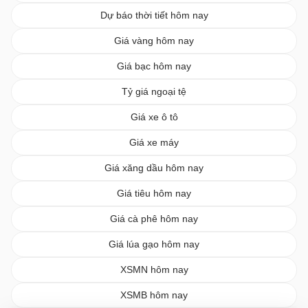
Dự báo thời tiết hôm nay
Giá vàng hôm nay
Giá bạc hôm nay
Tỷ giá ngoại tệ
Giá xe ô tô
Giá xe máy
Giá xăng dầu hôm nay
Giá tiêu hôm nay
Giá cà phê hôm nay
Giá lúa gạo hôm nay
XSMN hôm nay
XSMB hôm nay