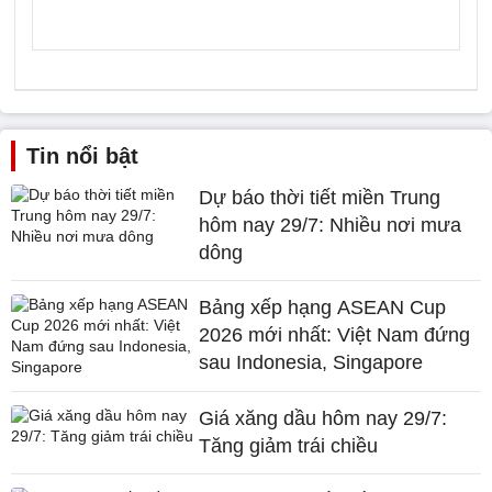
Tin nổi bật
Dự báo thời tiết miền Trung
hôm nay 29/7: Nhiều nơi mưa
dông
Bảng xếp hạng ASEAN Cup
2026 mới nhất: Việt Nam đứng
sau Indonesia, Singapore
Giá xăng dầu hôm nay 29/7:
Tăng giảm trái chiều