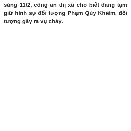
sáng 11/2, công an thị xã cho biết đang tạm
giữ hình sự đối tượng Phạm Qúy Khiêm, đối
tượng gây ra vụ cháy.