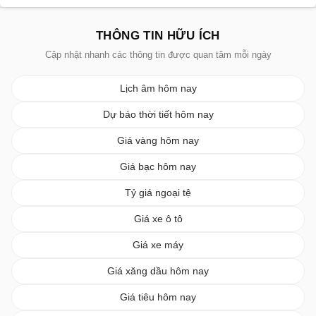
THÔNG TIN HỮU ÍCH
Cập nhật nhanh các thông tin được quan tâm mỗi ngày
Lịch âm hôm nay
Dự báo thời tiết hôm nay
Giá vàng hôm nay
Giá bạc hôm nay
Tỷ giá ngoại tệ
Giá xe ô tô
Giá xe máy
Giá xăng dầu hôm nay
Giá tiêu hôm nay