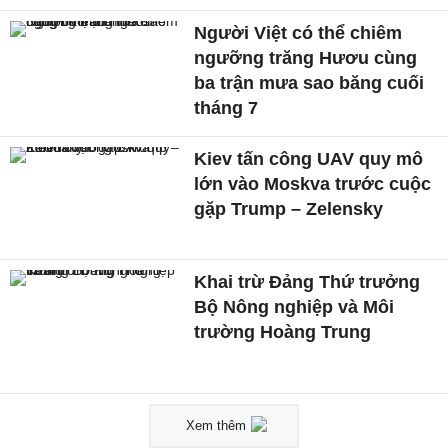
Người Việt có thể chiêm
ngưỡng trăng Hươu cùng
ba trận mưa sao băng cuối
tháng 7
Kiev tấn công UAV quy mô
lớn vào Moskva trước cuộc
gặp Trump – Zelensky
Khai trừ Đảng Thứ trưởng
Bộ Nông nghiệp và Môi
trường Hoàng Trung
Xem thêm