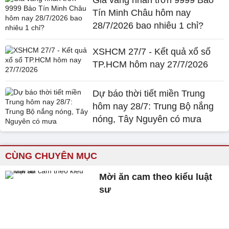
Tín Minh Châu hôm nay
28/7/2026 bao nhiêu 1 chỉ?
XSHCM 27/7 - Kết quả xổ số
TP.HCM hôm nay 27/7/2026
Dự báo thời tiết miền Trung
hôm nay 28/7: Trung Bộ nắng
nóng, Tây Nguyên có mưa
CÙNG CHUYÊN MỤC
Mời ăn cam theo kiểu luật
sư