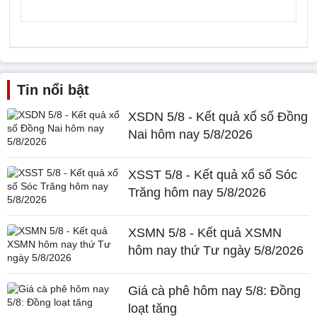
Tin nổi bật
XSDN 5/8 - Kết quả xổ số Đồng
Nai hôm nay 5/8/2026
XSST 5/8 - Kết quả xổ số Sóc
Trăng hôm nay 5/8/2026
XSMN 5/8 - Kết quả XSMN
hôm nay thứ Tư ngày 5/8/2026
Giá cà phê hôm nay 5/8: Đồng
loạt tăng