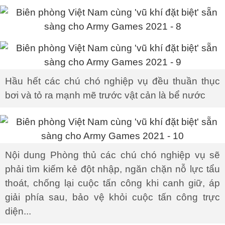
Hầu hết các chú chó nghiệp vụ đều thuần thục
bơi và tỏ ra mạnh mẽ trước vật cản là bể nước
Nội dung Phòng thủ các chú chó nghiệp vụ sẽ
phải tìm kiếm kẻ đột nhập, ngăn chặn nỗ lực tẩu
thoát, chống lại cuộc tấn công khi canh giữ, áp
giải phía sau, bảo vệ khỏi cuộc tấn công trực
diện...