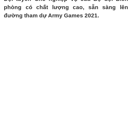
phòng có chất lượng cao, sẵn sàng lên
đường tham dự Army Games 2021.