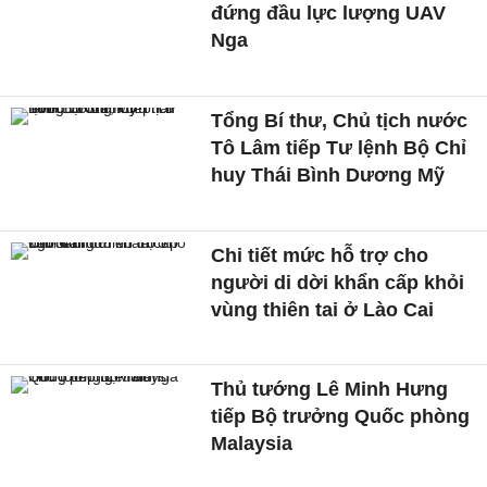
đứng đầu lực lượng UAV
Nga
Tổng Bí thư, Chủ tịch nước
Tô Lâm tiếp Tư lệnh Bộ Chỉ
huy Thái Bình Dương Mỹ
Chi tiết mức hỗ trợ cho
người di dời khẩn cấp khỏi
vùng thiên tai ở Lào Cai
Thủ tướng Lê Minh Hưng
tiếp Bộ trưởng Quốc phòng
Malaysia