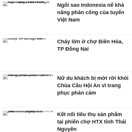
Ngôi sao Indonesia nể khả
năng phản công của tuyển
Việt Nam
Cháy lớn ở chợ Biên Hòa,
TP Đồng Nai
Nữ du khách bị mời rời khỏi
Chùa Cầu Hội An vì trang
phục phản cảm
Kết nối tiêu thụ sản phẩm
tại phiên chợ HTX tỉnh Thái
Nguyên