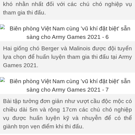
khó nhằn nhất đối với các chú chó nghiệp vụ
tham gia thi đấu.
Hai giống chó Berger và Malinois được đội tuyển
lựa chọn để huấn luyện tham gia thi đấu tại Army
Games 2021.
Bài tập tưởng đơn giản như vượt cầu độc mộc có
chiều dài 5m và rộng 17cm các chú chó nghiệp
vụ được huấn luyện kỹ và nhuyễn để có thể
giành trọn vẹn điểm khi thi đấu.