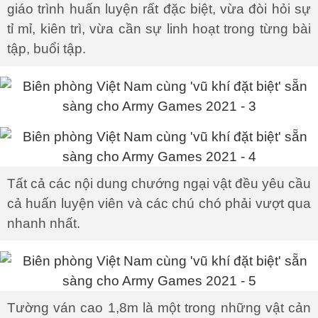
giáo trình huấn luyện rất đặc biệt, vừa đòi hỏi sự
tỉ mỉ, kiên trì, vừa cần sự linh hoạt trong từng bài
tập, buổi tập.
Tất cả các nội dung chướng ngại vật đều yêu cầu
cả huấn luyện viên và các chú chó phải vượt qua
nhanh nhất.
Tường ván cao 1,8m là một trong những vật cản