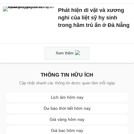
Phát hiện di vật và xương
nghi của liệt sỹ hy sinh
trong hầm trú ẩn ở Đà Nẵng
Xem thêm
THÔNG TIN HỮU ÍCH
Cập nhật nhanh các thông tin được quan tâm mỗi ngày
Lịch âm hôm nay
Dự báo thời tiết hôm nay
Giá vàng hôm nay
Giá bạc hôm nay