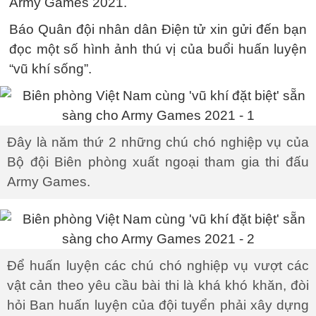
Army Games 2021.
Báo Quân đội nhân dân Điện tử xin gửi đến bạn
đọc một số hình ảnh thú vị của buổi huấn luyện
“vũ khí sống”.
Đây là năm thứ 2 những chú chó nghiệp vụ của
Bộ đội Biên phòng xuất ngoại tham gia thi đấu
Army Games.
Để huấn luyện các chú chó nghiệp vụ vượt các
vật cản theo yêu cầu bài thi là khá khó khăn, đòi
hỏi Ban huấn luyện của đội tuyển phải xây dựng