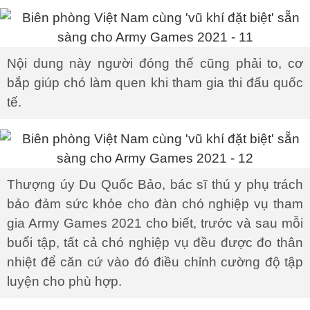
Nội dung này người đóng thế cũng phải to, cơ
bắp giúp chó làm quen khi tham gia thi đấu quốc
tế.
Thượng úy Du Quốc Bảo, bác sĩ thú y phụ trách
bảo đảm sức khỏe cho đàn chó nghiệp vụ tham
gia Army Games 2021 cho biết, trước và sau mỗi
buổi tập, tất cả chó nghiệp vụ đều được đo thân
nhiệt để căn cứ vào đó điều chỉnh cường độ tập
luyện cho phù hợp.