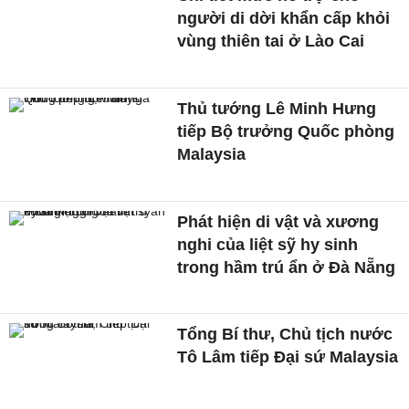
người di dời khẩn cấp khỏi
vùng thiên tai ở Lào Cai
Thủ tướng Lê Minh Hưng
tiếp Bộ trưởng Quốc phòng
Malaysia
Phát hiện di vật và xương
nghi của liệt sỹ hy sinh
trong hầm trú ẩn ở Đà Nẵng
Tổng Bí thư, Chủ tịch nước
Tô Lâm tiếp Đại sứ Malaysia