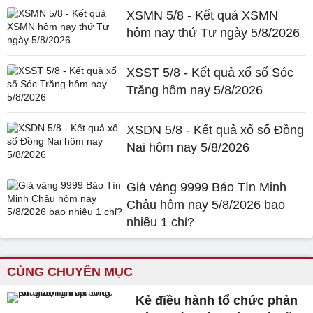
XSMN 5/8 - Kết quả XSMN
hôm nay thứ Tư ngày 5/8/2026
XSST 5/8 - Kết quả xổ số Sóc
Trăng hôm nay 5/8/2026
XSDN 5/8 - Kết quả xổ số Đồng
Nai hôm nay 5/8/2026
Giá vàng 9999 Bảo Tín Minh
Châu hôm nay 5/8/2026 bao
nhiêu 1 chỉ?
CÙNG CHUYÊN MỤC
Kẻ điều hành tổ chức phản