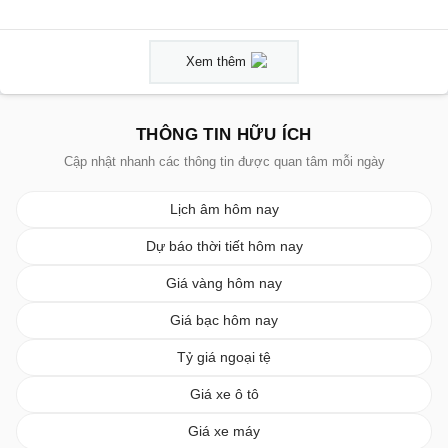
Xem thêm
THÔNG TIN HỮU ÍCH
Cập nhật nhanh các thông tin được quan tâm mỗi ngày
Lịch âm hôm nay
Dự báo thời tiết hôm nay
Giá vàng hôm nay
Giá bạc hôm nay
Tỷ giá ngoại tệ
Giá xe ô tô
Giá xe máy