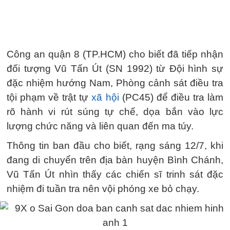
Công an quận 8 (TP.HCM) cho biết đã tiếp nhận
đối tượng Vũ Tấn Út (SN 1992) từ Đội hình sự
đặc nhiệm hướng Nam, Phòng cảnh sát điều tra
tội phạm về trật tự
xã hội
(PC45) để điều tra làm
rõ hành vi rút súng tự chế, dọa bắn vào lực
lượng chức năng và liên quan đến ma túy.
Thông tin ban đầu cho biết, rạng sáng 12/7, khi
đang di chuyển trên địa bàn huyện Bình Chánh,
Vũ Tấn Út nhìn thấy các chiến sĩ trinh sát đặc
nhiệm đi tuần tra nên vội phóng xe bỏ chạy.