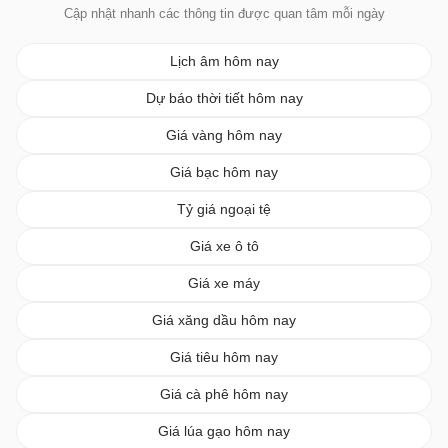
Cập nhật nhanh các thông tin được quan tâm mỗi ngày
Lịch âm hôm nay
Dự báo thời tiết hôm nay
Giá vàng hôm nay
Giá bạc hôm nay
Tỷ giá ngoại tệ
Giá xe ô tô
Giá xe máy
Giá xăng dầu hôm nay
Giá tiêu hôm nay
Giá cà phê hôm nay
Giá lúa gạo hôm nay