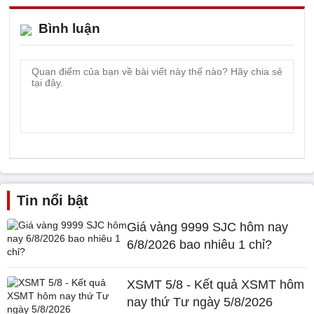
Bình luận
Tin nổi bật
Giá vàng 9999 SJC hôm nay
6/8/2026 bao nhiêu 1 chỉ?
XSMT 5/8 - Kết quả XSMT hôm
nay thứ Tư ngày 5/8/2026