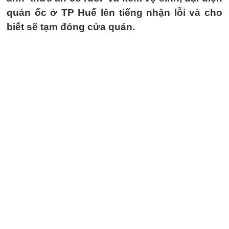
quán ốc ở TP Huế lên tiếng nhận lỗi và cho
biết sẽ tạm đóng cửa quán.