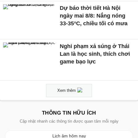
Dự báo thời tiết Hà Nội
ngày mai 8/8: Nắng nóng
33-35°C, chiều tối có mưa
Nghi phạm xả súng ở Thái
Lan là học sinh, thích chơi
game bạo lực
Xem thêm
THÔNG TIN HỮU ÍCH
Cập nhật nhanh các thông tin được quan tâm mỗi ngày
Lịch âm hôm nay