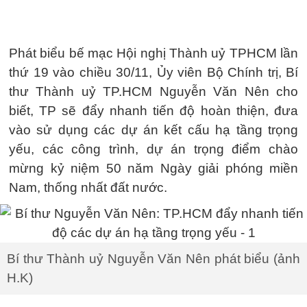
Phát biểu bế mạc Hội nghị Thành uỷ TPHCM lần
thứ 19 vào chiều 30/11, Ủy viên Bộ Chính trị, Bí
thư Thành uỷ TP.HCM Nguyễn Văn Nên cho
biết, TP sẽ đẩy nhanh tiến độ hoàn thiện, đưa
vào sử dụng các dự án kết cấu hạ tầng trọng
yếu, các công trình, dự án trọng điểm chào
mừng kỷ niệm 50 năm Ngày giải phóng miền
Nam, thống nhất đất nước.
Bí thư Thành uỷ Nguyễn Văn Nên phát biểu (ảnh
H.K)