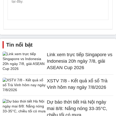
Tin nổi bật
Link xem trực tiếp Singapore vs
Indonesia 20h ngày 7/8, giải
ASEAN Cup 2026
XSTV 7/8 - Kết quả xổ số Trà
Vinh hôm nay ngày 7/8/2026
Dự báo thời tiết Hà Nội ngày
mai 8/8: Nắng nóng 33-35°C,
chiều tối có mưa