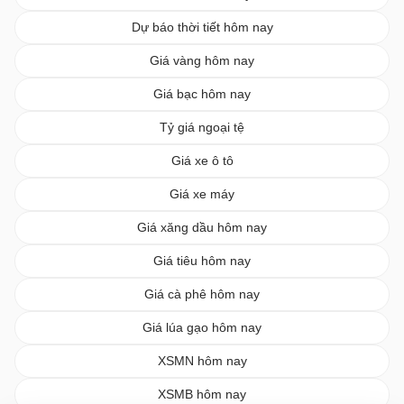
Dự báo thời tiết hôm nay
Giá vàng hôm nay
Giá bạc hôm nay
Tỷ giá ngoại tệ
Giá xe ô tô
Giá xe máy
Giá xăng dầu hôm nay
Giá tiêu hôm nay
Giá cà phê hôm nay
Giá lúa gạo hôm nay
XSMN hôm nay
XSMB hôm nay