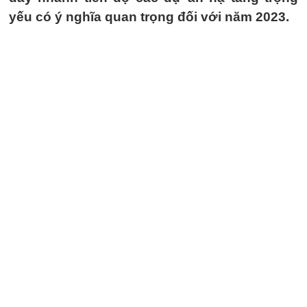
yếu có ý nghĩa quan trọng đối với năm 2023.