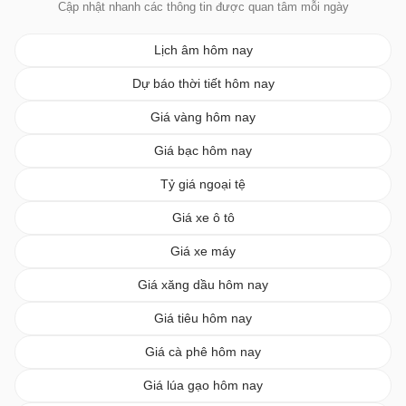
Cập nhật nhanh các thông tin được quan tâm mỗi ngày
Lịch âm hôm nay
Dự báo thời tiết hôm nay
Giá vàng hôm nay
Giá bạc hôm nay
Tỷ giá ngoại tệ
Giá xe ô tô
Giá xe máy
Giá xăng dầu hôm nay
Giá tiêu hôm nay
Giá cà phê hôm nay
Giá lúa gạo hôm nay