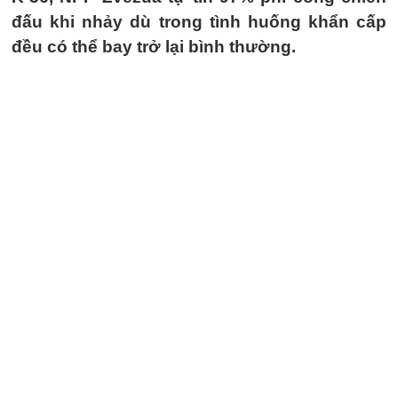
đấu khi nhảy dù trong tình huống khẩn cấp
đều có thể bay trở lại bình thường.