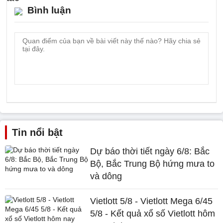
Bình luận
Tin nổi bật
Dự báo thời tiết ngày 6/8: Bắc
Bộ, Bắc Trung Bộ hứng mưa to
và dông
Vietlott 5/8 - Vietlott Mega 6/45
5/8 - Kết quả xổ số Vietlott hôm