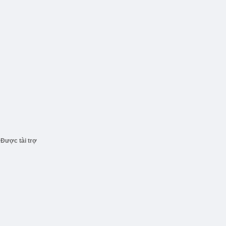
Được tài trợ