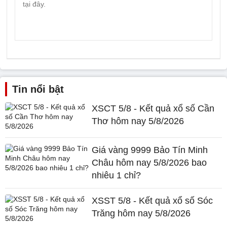
Tin nổi bật
XSCT 5/8 - Kết quả xổ số Cần
Thơ hôm nay 5/8/2026
Giá vàng 9999 Bảo Tín Minh
Châu hôm nay 5/8/2026 bao
nhiêu 1 chỉ?
XSST 5/8 - Kết quả xổ số Sóc
Trăng hôm nay 5/8/2026