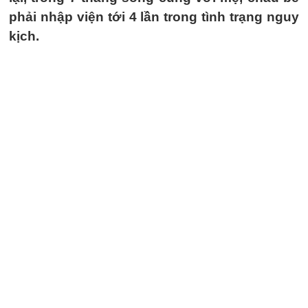
phải nhập viện tới 4 lần trong tình trạng nguy
kịch.