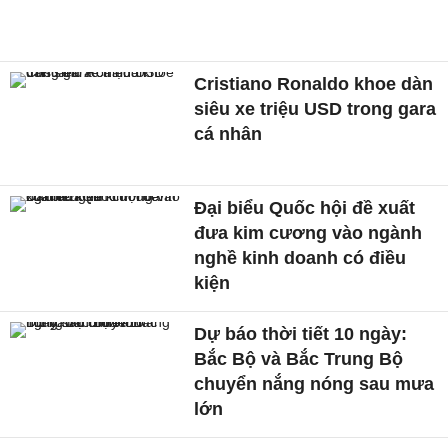
Cristiano Ronaldo khoe dàn
siêu xe triệu USD trong gara
cá nhân
Đại biểu Quốc hội đề xuất
đưa kim cương vào ngành
nghề kinh doanh có điều
kiện
Dự báo thời tiết 10 ngày:
Bắc Bộ và Bắc Trung Bộ
chuyển nắng nóng sau mưa
lớn