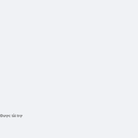
Được tài trợ