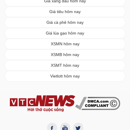
Giá xăng dầu hôm nay
Giá tiêu hôm nay
Giá cà phê hôm nay
Giá lúa gạo hôm nay
XSMN hôm nay
XSMB hôm nay
XSMT hôm nay
Vietlott hôm nay