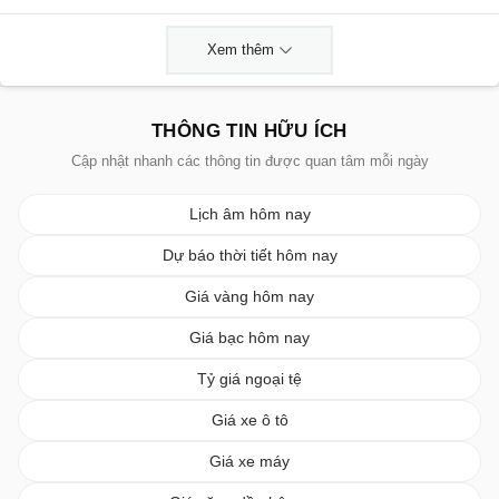
Xem thêm
THÔNG TIN HỮU ÍCH
Cập nhật nhanh các thông tin được quan tâm mỗi ngày
Lịch âm hôm nay
Dự báo thời tiết hôm nay
Giá vàng hôm nay
Giá bạc hôm nay
Tỷ giá ngoại tệ
Giá xe ô tô
Giá xe máy