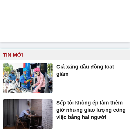
TIN MỚI
Giá xăng dầu đồng loạt
giảm
Sếp tôi không ép làm thêm
giờ nhưng giao lượng công
việc bằng hai người