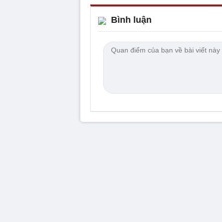
Bình luận