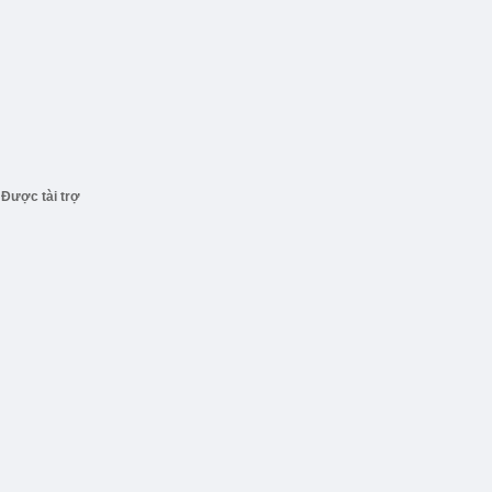
Được tài trợ