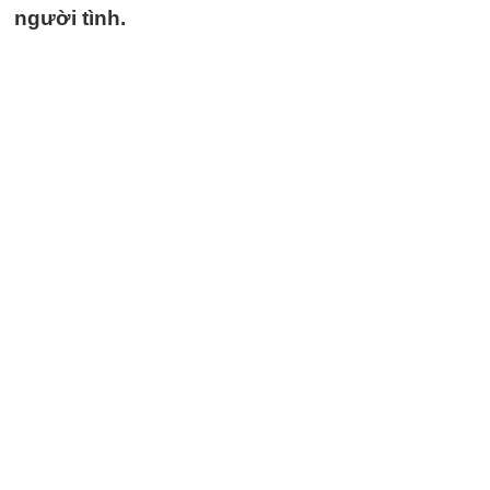
người tình.