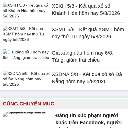
XSKH 5/8 - Kết quả xổ số
Khánh Hòa hôm nay 5/8/2026
XSMT 5/8 - Kết quả XSMT hôm
nay thứ Tư ngày 5/8/2026
Giá xăng dầu hôm nay 6/8:
Tăng, giảm trái chiều
XSDNA 5/8 - Kết quả xổ số Đà
Nẵng hôm nay 5/8/2026
CÙNG CHUYÊN MỤC
Đăng tin xúc phạm người
khác trên Facebook, người