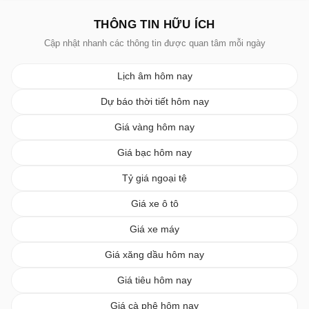
THÔNG TIN HỮU ÍCH
Cập nhật nhanh các thông tin được quan tâm mỗi ngày
Lịch âm hôm nay
Dự báo thời tiết hôm nay
Giá vàng hôm nay
Giá bạc hôm nay
Tỷ giá ngoại tệ
Giá xe ô tô
Giá xe máy
Giá xăng dầu hôm nay
Giá tiêu hôm nay
Giá cà phê hôm nay