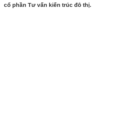
cổ phần Tư vấn kiến trúc đô thị.