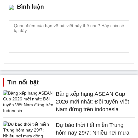
Bình luận
Tin nổi bật
Bảng xếp hạng ASEAN Cup
2026 mới nhất: Đội tuyển Việt
Nam đứng trên Indonesia
Dự báo thời tiết miền Trung
hôm nay 29/7: Nhiều nơi mưa