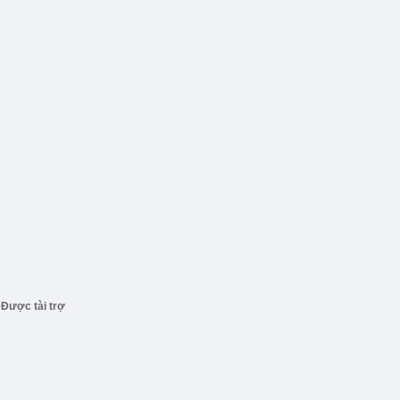
Được tài trợ