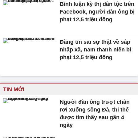
Bình luận kỳ thị dân tộc trên
Facebook, người đàn ông bị
phạt 12,5 triệu đồng
Đăng tin sai sự thật về sáp
nhập xã, nam thanh niên bị
phạt 12,5 triệu đồng
TIN MỚI
Người đàn ông trượt chân
rơi xuống sông Đà, thi thể
được tìm thấy sau gần 4
ngày