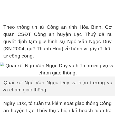
Theo thông tin từ Công an tỉnh Hòa Bình, Cơ
quan CSĐT Công an huyện Lạc Thuỷ đã ra
quyết định tạm giữ hình sự Ngô Văn Ngọc Duy
(SN 2004, quê Thanh Hóa) về hành vi gây rối trật
tự công cộng.
‘Quái xế’ Ngô Văn Ngọc Duy và hiện trường vụ
va chạm giao thông.
Ngày 11/2, tổ tuần tra kiểm soát giao thông Công
an huyện Lạc Thủy thực hiện kế hoạch tuần tra