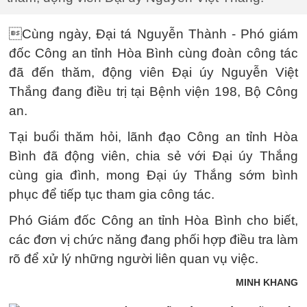
Cùng ngày, Đại tá Nguyễn Thành - Phó giám
đốc Công an tỉnh Hòa Bình cùng đoàn công tác
đã đến thăm, động viên Đại úy Nguyễn Việt
Thắng đang điều trị tại Bệnh viện 198, Bộ Công
an.
Tại buổi thăm hỏi, lãnh đạo Công an tỉnh Hòa
Bình đã động viên, chia sẻ với Đại úy Thắng
cùng gia đình, mong Đại úy Thắng sớm bình
phục để tiếp tục tham gia công tác.
Phó Giám đốc Công an tỉnh Hòa Bình cho biết,
các đơn vị chức năng đang phối hợp điều tra làm
rõ để xử lý những người liên quan vụ việc.
MINH KHANG