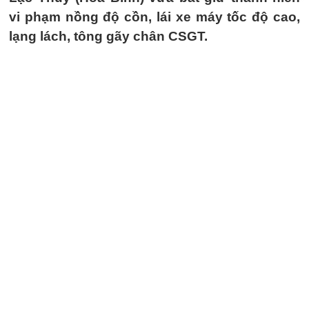
vi phạm nồng độ cồn, lái xe máy tốc độ cao,
lạng lách, tông gãy chân CSGT.