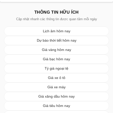
THÔNG TIN HỮU ÍCH
Cập nhật nhanh các thông tin được quan tâm mỗi ngày
Lịch âm hôm nay
Dự báo thời tiết hôm nay
Giá vàng hôm nay
Giá bạc hôm nay
Tỷ giá ngoại tệ
Giá xe ô tô
Giá xe máy
Giá xăng dầu hôm nay
Giá tiêu hôm nay