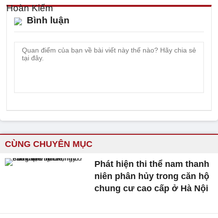
Bình luận
CÙNG CHUYÊN MỤC
Phát hiện thi thể nam thanh
niên phân hủy trong căn hộ
chung cư cao cấp ở Hà Nội