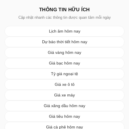
THÔNG TIN HỮU ÍCH
Cập nhật nhanh các thông tin được quan tâm mỗi ngày
Lịch âm hôm nay
Dự báo thời tiết hôm nay
Giá vàng hôm nay
Giá bạc hôm nay
Tỷ giá ngoại tệ
Giá xe ô tô
Giá xe máy
Giá xăng dầu hôm nay
Giá tiêu hôm nay
Giá cà phê hôm nay