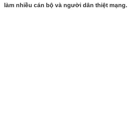
làm nhiều cán bộ và người dân thiệt mạng.