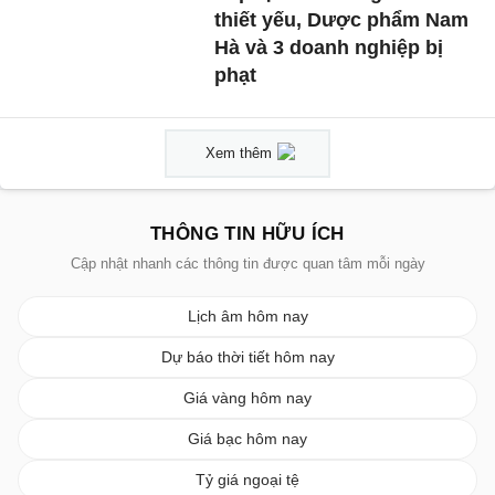
thiết yếu, Dược phẩm Nam
Hà và 3 doanh nghiệp bị
phạt
Xem thêm
THÔNG TIN HỮU ÍCH
Cập nhật nhanh các thông tin được quan tâm mỗi ngày
Lịch âm hôm nay
Dự báo thời tiết hôm nay
Giá vàng hôm nay
Giá bạc hôm nay
Tỷ giá ngoại tệ