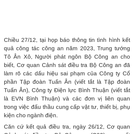
Chiều 27/12, tại họp báo thông tin tình hình kết
quả công tác công an năm 2023, Trung tướng
Tô Ân Xô, Người phát ngôn Bộ Công an cho
biết, Cơ quan Cảnh sát điều tra Bộ Công an đã
làm rõ các dấu hiệu sai phạm của Công ty Cổ
phần Tập đoàn Tuấn Ân (viết tắt là Tập đoàn
Tuấn Ân), Công ty Điện lực Bình Thuận (viết tắt
là EVN Bình Thuận) và các đơn vị liên quan
trong việc đấu thầu cung cấp vật tư, thiết bị, phụ
kiện cho ngành điện.
Căn cứ kết quả điều tra, ngày 26/12, Cơ quan