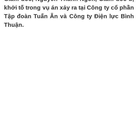
khởi tố trong vụ án xảy ra tại Công ty cổ phần
Tập đoàn Tuấn Ân và Công ty Điện lực Bình
Thuận.