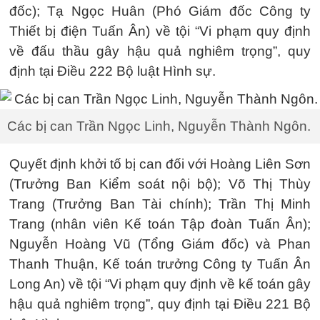
đốc); Tạ Ngọc Huân (Phó Giám đốc Công ty
Thiết bị điện Tuấn Ân) về tội “Vi phạm quy định
về đấu thầu gây hậu quả nghiêm trọng”, quy
định tại Điều 222 Bộ luật Hình sự.
Các bị can Trần Ngọc Linh, Nguyễn Thành Ngôn.
Quyết định khởi tố bị can đối với Hoàng Liên Sơn
(Trưởng Ban Kiểm soát nội bộ); Võ Thị Thùy
Trang (Trưởng Ban Tài chính); Trần Thị Minh
Trang (nhân viên Kế toán Tập đoàn Tuấn Ân);
Nguyễn Hoàng Vũ (Tổng Giám đốc) và Phan
Thanh Thuận, Kế toán trưởng Công ty Tuấn Ân
Long An) về tội “Vi phạm quy định về kế toán gây
hậu quả nghiêm trọng”, quy định tại Điều 221 Bộ