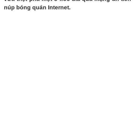
núp bóng quán Internet.