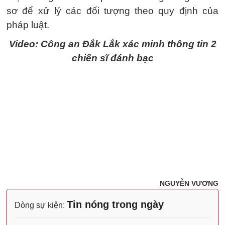
sơ để xử lý các đối tượng theo quy định của
pháp luật.
Video: Công an Đắk Lắk xác minh thông tin 2
chiến sĩ đánh bạc
NGUYỄN VƯƠNG
Tin nóng trong ngày
Dòng sự kiện: