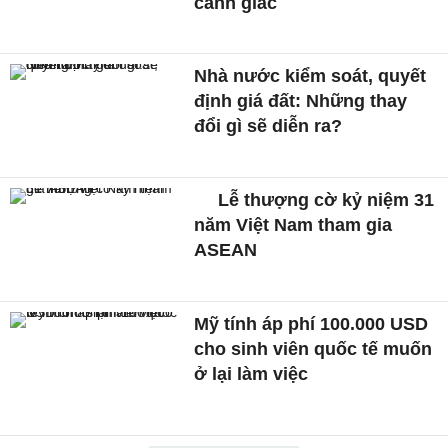
cảnh giác
Nhà nước kiểm soát, quyết
định giá đất: Những thay
đổi gì sẽ diễn ra?
Lễ thượng cờ kỷ niệm 31
năm Việt Nam tham gia
ASEAN
Mỹ tính áp phí 100.000 USD
cho sinh viên quốc tế muốn
ở lại làm việc