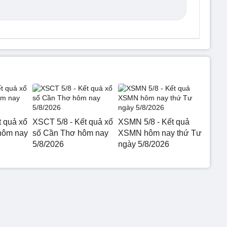
t quả xổ
XSCT 5/8 - Kết quả xổ
XSMN 5/8 - Kết quả
hôm nay
số Cần Thơ hôm nay
XSMN hôm nay thứ Tư
5/8/2026
ngày 5/8/2026