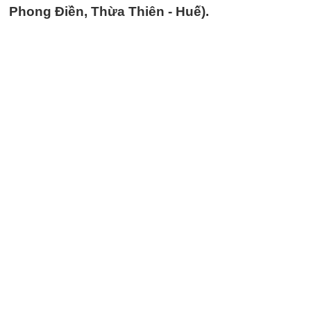
Phong Điền, Thừa Thiên - Huế).