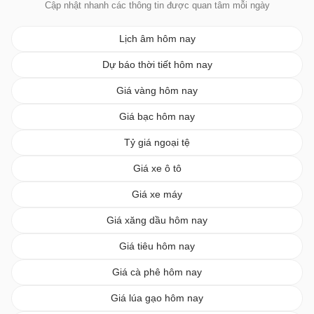
Cập nhật nhanh các thông tin được quan tâm mỗi ngày
Lịch âm hôm nay
Dự báo thời tiết hôm nay
Giá vàng hôm nay
Giá bạc hôm nay
Tỷ giá ngoại tệ
Giá xe ô tô
Giá xe máy
Giá xăng dầu hôm nay
Giá tiêu hôm nay
Giá cà phê hôm nay
Giá lúa gạo hôm nay