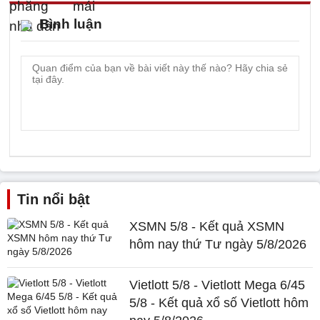
Bình luận
Tin nổi bật
XSMN 5/8 - Kết quả XSMN
hôm nay thứ Tư ngày 5/8/2026
Vietlott 5/8 - Vietlott Mega 6/45
5/8 - Kết quả xổ số Vietlott hôm