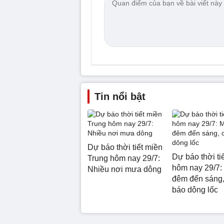
Tin nổi bật
Dự báo thời tiết miền
Dự báo thời ti
Trung hôm nay 29/7:
hôm nay 29/7:
Nhiều nơi mưa dông
đêm đến sáng,
báo dông lốc