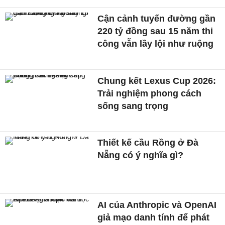
Cận cảnh tuyến đường gần
220 tỷ đồng sau 15 năm thi
công vẫn lầy lội như ruộng
Chung kết Lexus Cup 2026:
Trải nghiệm phong cách
sống sang trọng
Thiết kế cầu Rồng ở Đà
Nẵng có ý nghĩa gì?
AI của Anthropic và OpenAI
giả mạo danh tính để phát